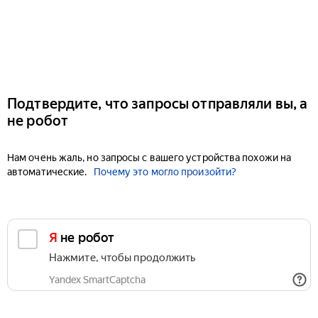
Подтвердите, что запросы отправляли вы, а
не робот
Нам очень жаль, но запросы с вашего устройства похожи на
автоматические.
Почему это могло произойти?
Я не робот
Нажмите, чтобы продолжить
Yandex SmartCaptcha