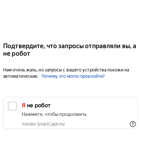
Подтвердите, что запросы отправляли вы, а
не робот
Нам очень жаль, но запросы с вашего устройства похожи на
автоматические.
Почему это могло произойти?
Я не робот
Нажмите, чтобы продолжить
Yandex SmartCaptcha