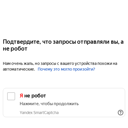
Подтвердите, что запросы отправляли вы, а
не робот
Нам очень жаль, но запросы с вашего устройства похожи на
автоматические.
Почему это могло произойти?
Я не робот
Нажмите, чтобы продолжить
Yandex SmartCaptcha