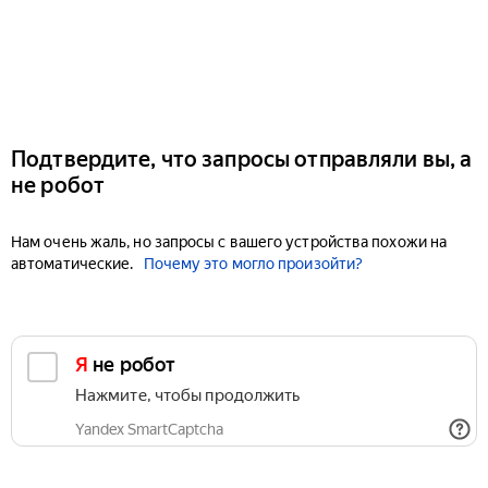
Подтвердите, что запросы отправляли вы, а
не робот
Нам очень жаль, но запросы с вашего устройства похожи на
автоматические.
Почему это могло произойти?
Я не робот
Нажмите, чтобы продолжить
Yandex SmartCaptcha