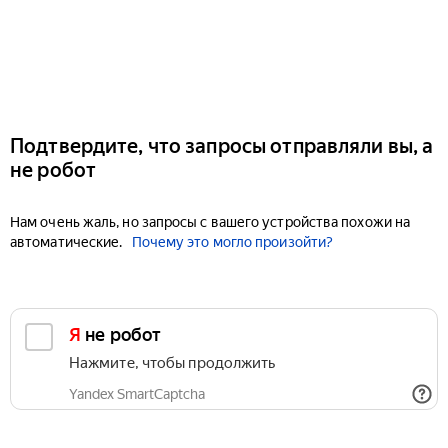
Подтвердите, что запросы отправляли вы, а
не робот
Нам очень жаль, но запросы с вашего устройства похожи на
автоматические.
Почему это могло произойти?
Я не робот
Нажмите, чтобы продолжить
Yandex SmartCaptcha