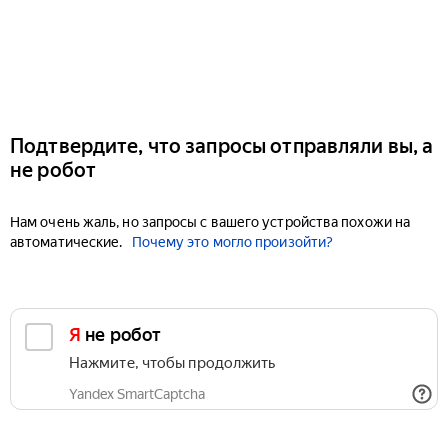
Подтвердите, что запросы отправляли вы, а
не робот
Нам очень жаль, но запросы с вашего устройства похожи на
автоматические.
Почему это могло произойти?
Я не робот
Нажмите, чтобы продолжить
Yandex SmartCaptcha