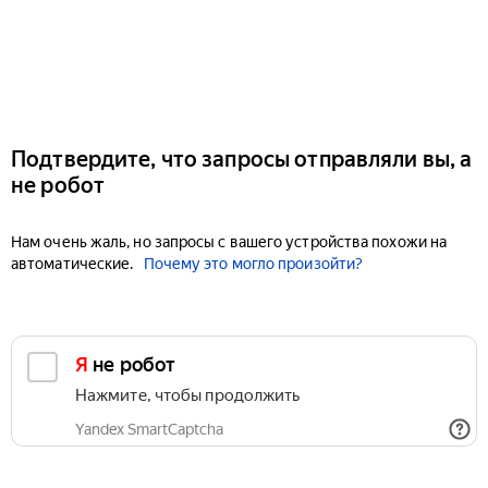
Подтвердите, что запросы отправляли вы, а
не робот
Нам очень жаль, но запросы с вашего устройства похожи на
автоматические.
Почему это могло произойти?
Я не робот
Нажмите, чтобы продолжить
Yandex SmartCaptcha