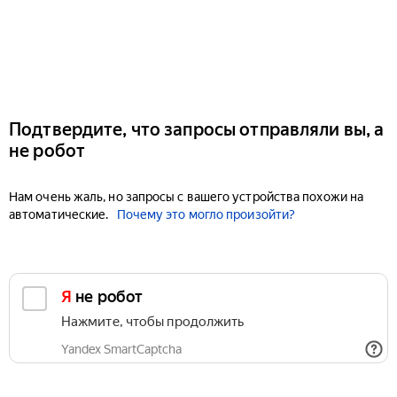
Подтвердите, что запросы отправляли вы, а
не робот
Нам очень жаль, но запросы с вашего устройства похожи на
автоматические.
Почему это могло произойти?
Я не робот
Нажмите, чтобы продолжить
Yandex SmartCaptcha