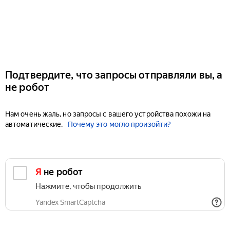
Подтвердите, что запросы отправляли вы, а
не робот
Нам очень жаль, но запросы с вашего устройства похожи на
автоматические.
Почему это могло произойти?
Я не робот
Нажмите, чтобы продолжить
Yandex SmartCaptcha