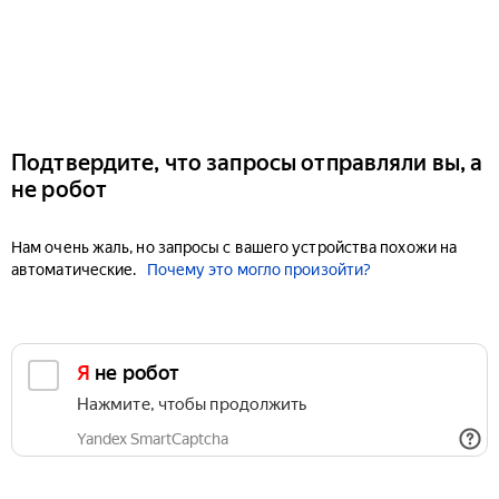
Подтвердите, что запросы отправляли вы, а
не робот
Нам очень жаль, но запросы с вашего устройства похожи на
автоматические.
Почему это могло произойти?
Я не робот
Нажмите, чтобы продолжить
Yandex SmartCaptcha