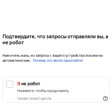
Подтвердите, что запросы отправляли вы, а
не робот
Нам очень жаль, но запросы с вашего устройства похожи на
автоматические.
Почему это могло произойти?
Я не робот
Нажмите, чтобы продолжить
Yandex SmartCaptcha