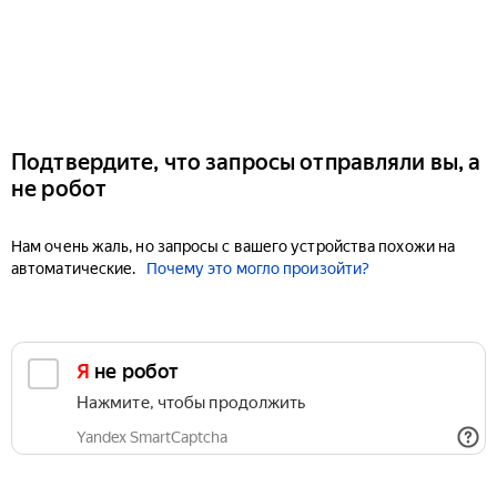
Подтвердите, что запросы отправляли вы, а
не робот
Нам очень жаль, но запросы с вашего устройства похожи на
автоматические.
Почему это могло произойти?
Я не робот
Нажмите, чтобы продолжить
Yandex SmartCaptcha