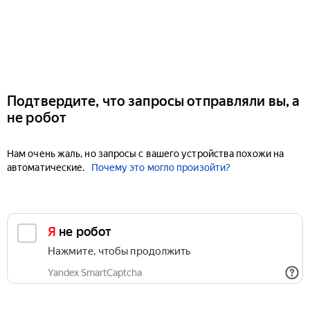
Подтвердите, что запросы отправляли вы, а
не робот
Нам очень жаль, но запросы с вашего устройства похожи на
автоматические.
Почему это могло произойти?
Я не робот
Нажмите, чтобы продолжить
Yandex SmartCaptcha