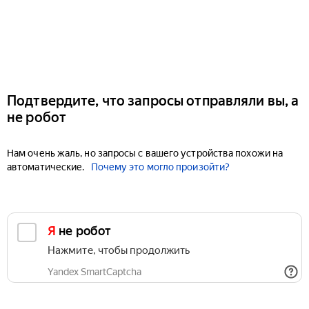
Подтвердите, что запросы отправляли вы, а
не робот
Нам очень жаль, но запросы с вашего устройства похожи на
автоматические.
Почему это могло произойти?
Я не робот
Нажмите, чтобы продолжить
Yandex SmartCaptcha