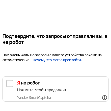
Подтвердите, что запросы отправляли вы, а
не робот
Нам очень жаль, но запросы с вашего устройства похожи на
автоматические.
Почему это могло произойти?
Я не робот
Нажмите, чтобы продолжить
Yandex SmartCaptcha