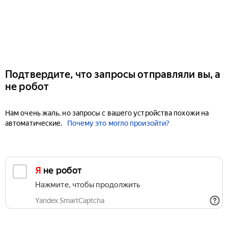
Подтвердите, что запросы отправляли вы, а
не робот
Нам очень жаль, но запросы с вашего устройства похожи на
автоматические.
Почему это могло произойти?
Я не робот
Нажмите, чтобы продолжить
Yandex SmartCaptcha