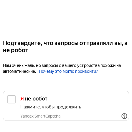
Подтвердите, что запросы отправляли вы, а
не робот
Нам очень жаль, но запросы с вашего устройства похожи на
автоматические.
Почему это могло произойти?
Я не робот
Нажмите, чтобы продолжить
Yandex SmartCaptcha