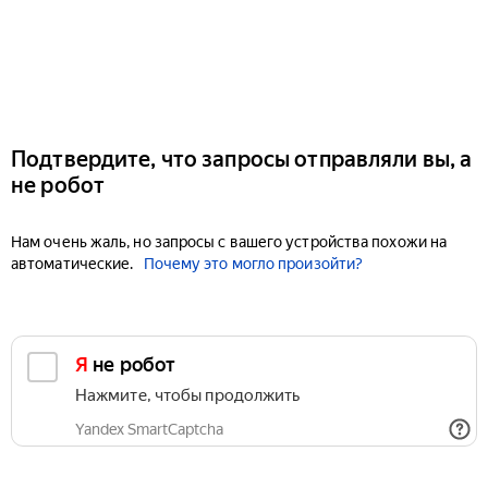
Подтвердите, что запросы отправляли вы, а
не робот
Нам очень жаль, но запросы с вашего устройства похожи на
автоматические.
Почему это могло произойти?
Я не робот
Нажмите, чтобы продолжить
Yandex SmartCaptcha