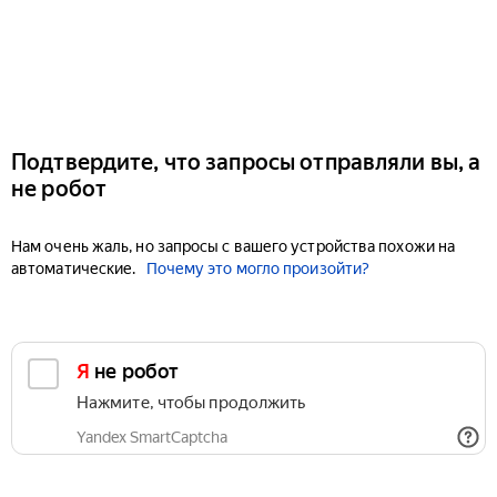
Подтвердите, что запросы отправляли вы, а
не робот
Нам очень жаль, но запросы с вашего устройства похожи на
автоматические.
Почему это могло произойти?
Я не робот
Нажмите, чтобы продолжить
Yandex SmartCaptcha