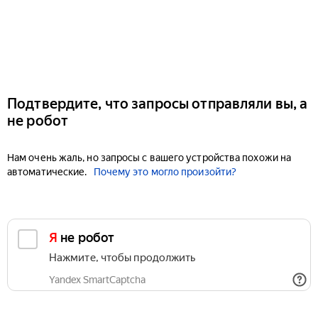
Подтвердите, что запросы отправляли вы, а
не робот
Нам очень жаль, но запросы с вашего устройства похожи на
автоматические.
Почему это могло произойти?
Я не робот
Нажмите, чтобы продолжить
Yandex SmartCaptcha