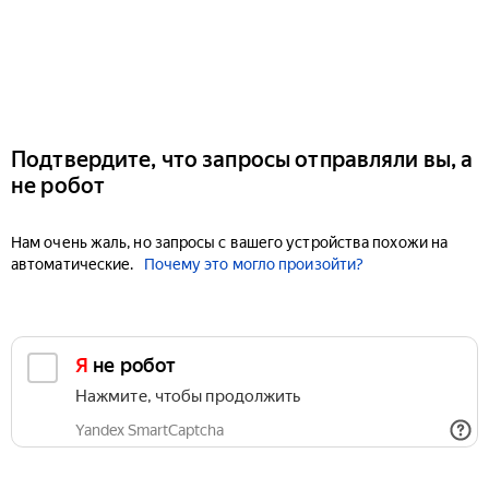
Подтвердите, что запросы отправляли вы, а
не робот
Нам очень жаль, но запросы с вашего устройства похожи на
автоматические.
Почему это могло произойти?
Я не робот
Нажмите, чтобы продолжить
Yandex SmartCaptcha