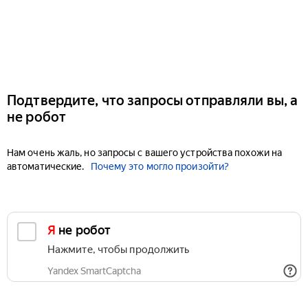
Подтвердите, что запросы отправляли вы, а
не робот
Нам очень жаль, но запросы с вашего устройства похожи на
автоматические.
Почему это могло произойти?
Я не робот
Нажмите, чтобы продолжить
Yandex SmartCaptcha