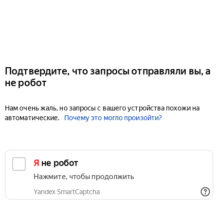
Подтвердите, что запросы отправляли вы, а
не робот
Нам очень жаль, но запросы с вашего устройства похожи на
автоматические.
Почему это могло произойти?
Я не робот
Нажмите, чтобы продолжить
Yandex SmartCaptcha