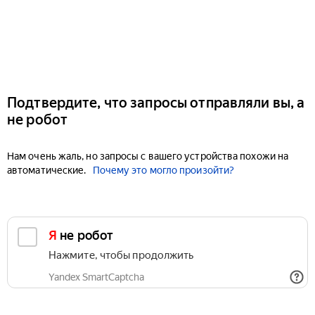
Подтвердите, что запросы отправляли вы, а
не робот
Нам очень жаль, но запросы с вашего устройства похожи на
автоматические.
Почему это могло произойти?
Я не робот
Нажмите, чтобы продолжить
Yandex SmartCaptcha