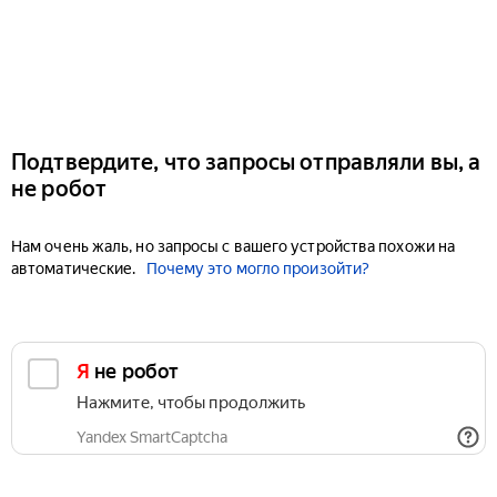
Подтвердите, что запросы отправляли вы, а
не робот
Нам очень жаль, но запросы с вашего устройства похожи на
автоматические.
Почему это могло произойти?
Я не робот
Нажмите, чтобы продолжить
Yandex SmartCaptcha