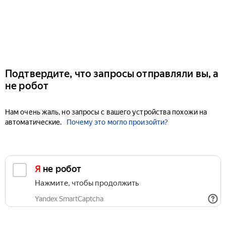
Подтвердите, что запросы отправляли вы, а
не робот
Нам очень жаль, но запросы с вашего устройства похожи на
автоматические.
Почему это могло произойти?
Я не робот
Нажмите, чтобы продолжить
Yandex SmartCaptcha