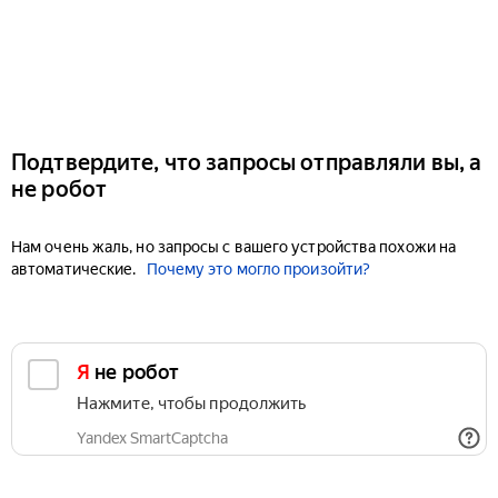
Подтвердите, что запросы отправляли вы, а
не робот
Нам очень жаль, но запросы с вашего устройства похожи на
автоматические.
Почему это могло произойти?
Я не робот
Нажмите, чтобы продолжить
Yandex SmartCaptcha