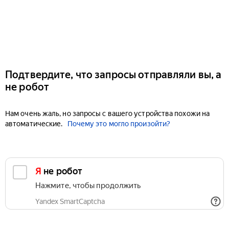
Подтвердите, что запросы отправляли вы, а
не робот
Нам очень жаль, но запросы с вашего устройства похожи на
автоматические.
Почему это могло произойти?
Я не робот
Нажмите, чтобы продолжить
Yandex SmartCaptcha