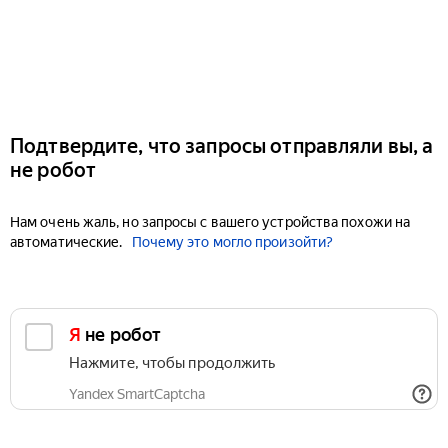
Подтвердите, что запросы отправляли вы, а
не робот
Нам очень жаль, но запросы с вашего устройства похожи на
автоматические.
Почему это могло произойти?
Я не робот
Нажмите, чтобы продолжить
Yandex SmartCaptcha