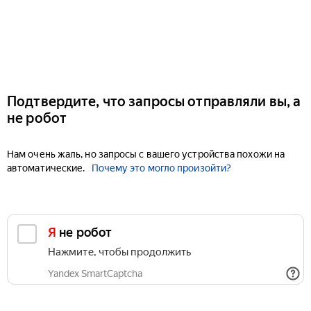
Подтвердите, что запросы отправляли вы, а
не робот
Нам очень жаль, но запросы с вашего устройства похожи на
автоматические.
Почему это могло произойти?
Я не робот
Нажмите, чтобы продолжить
Yandex SmartCaptcha