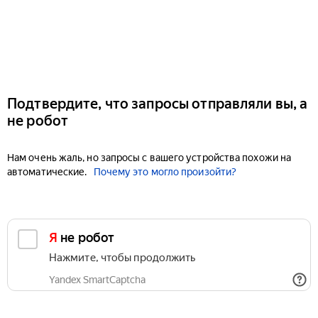
Подтвердите, что запросы отправляли вы, а
не робот
Нам очень жаль, но запросы с вашего устройства похожи на
автоматические.
Почему это могло произойти?
Я не робот
Нажмите, чтобы продолжить
Yandex SmartCaptcha