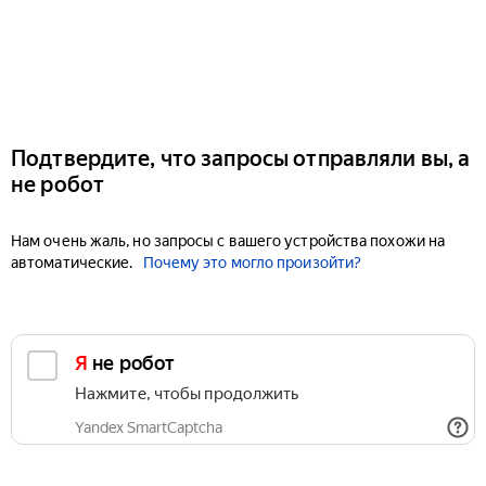
Подтвердите, что запросы отправляли вы, а
не робот
Нам очень жаль, но запросы с вашего устройства похожи на
автоматические.
Почему это могло произойти?
Я не робот
Нажмите, чтобы продолжить
Yandex SmartCaptcha