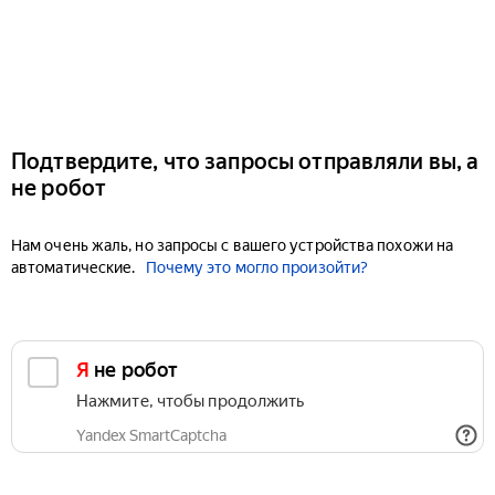
Подтвердите, что запросы отправляли вы, а
не робот
Нам очень жаль, но запросы с вашего устройства похожи на
автоматические.
Почему это могло произойти?
Я не робот
Нажмите, чтобы продолжить
Yandex SmartCaptcha