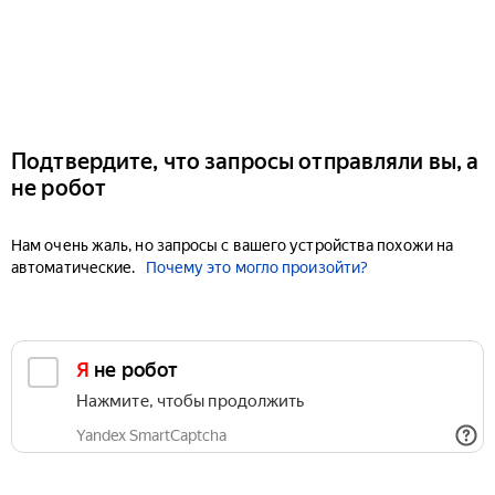
Подтвердите, что запросы отправляли вы, а
не робот
Нам очень жаль, но запросы с вашего устройства похожи на
автоматические.
Почему это могло произойти?
Я не робот
Нажмите, чтобы продолжить
Yandex SmartCaptcha