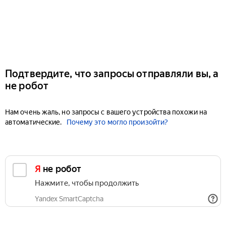
Подтвердите, что запросы отправляли вы, а
не робот
Нам очень жаль, но запросы с вашего устройства похожи на
автоматические.
Почему это могло произойти?
Я не робот
Нажмите, чтобы продолжить
Yandex SmartCaptcha