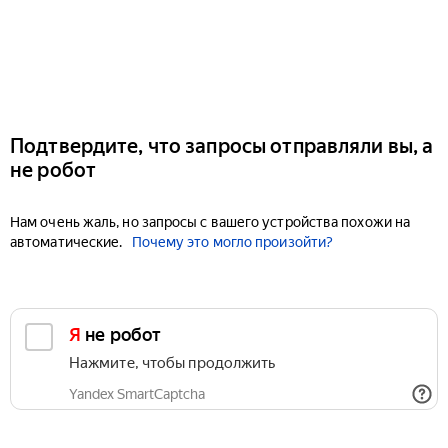
Подтвердите, что запросы отправляли вы, а
не робот
Нам очень жаль, но запросы с вашего устройства похожи на
автоматические.
Почему это могло произойти?
Я не робот
Нажмите, чтобы продолжить
Yandex SmartCaptcha