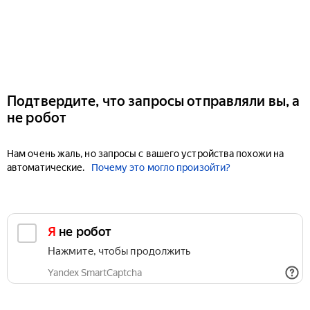
Подтвердите, что запросы отправляли вы, а
не робот
Нам очень жаль, но запросы с вашего устройства похожи на
автоматические.
Почему это могло произойти?
Я не робот
Нажмите, чтобы продолжить
Yandex SmartCaptcha