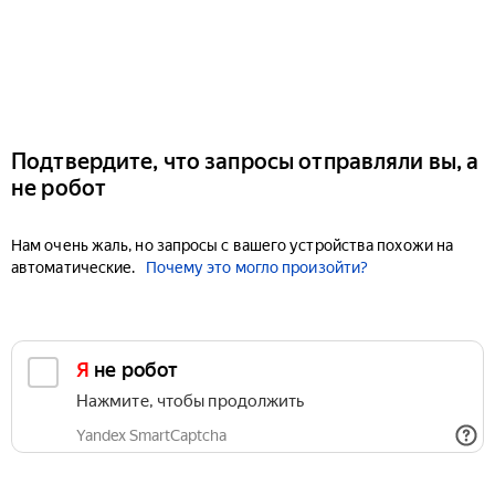
Подтвердите, что запросы отправляли вы, а
не робот
Нам очень жаль, но запросы с вашего устройства похожи на
автоматические.
Почему это могло произойти?
Я не робот
Нажмите, чтобы продолжить
Yandex SmartCaptcha