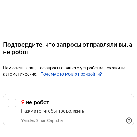
Подтвердите, что запросы отправляли вы, а
не робот
Нам очень жаль, но запросы с вашего устройства похожи на
автоматические.
Почему это могло произойти?
Я не робот
Нажмите, чтобы продолжить
Yandex SmartCaptcha