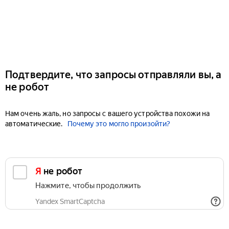
Подтвердите, что запросы отправляли вы, а
не робот
Нам очень жаль, но запросы с вашего устройства похожи на
автоматические.
Почему это могло произойти?
Я не робот
Нажмите, чтобы продолжить
Yandex SmartCaptcha