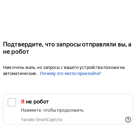
Подтвердите, что запросы отправляли вы, а
не робот
Нам очень жаль, но запросы с вашего устройства похожи на
автоматические.
Почему это могло произойти?
Я не робот
Нажмите, чтобы продолжить
Yandex SmartCaptcha