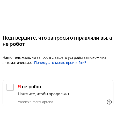
Подтвердите, что запросы отправляли вы, а
не робот
Нам очень жаль, но запросы с вашего устройства похожи на
автоматические.
Почему это могло произойти?
Я не робот
Нажмите, чтобы продолжить
Yandex SmartCaptcha