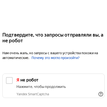
Подтвердите, что запросы отправляли вы, а
не робот
Нам очень жаль, но запросы с вашего устройства похожи на
автоматические.
Почему это могло произойти?
Я не робот
Нажмите, чтобы продолжить
Yandex SmartCaptcha