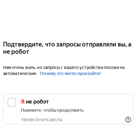
Подтвердите, что запросы отправляли вы, а
не робот
Нам очень жаль, но запросы с вашего устройства похожи на
автоматические.
Почему это могло произойти?
Я не робот
Нажмите, чтобы продолжить
Yandex SmartCaptcha