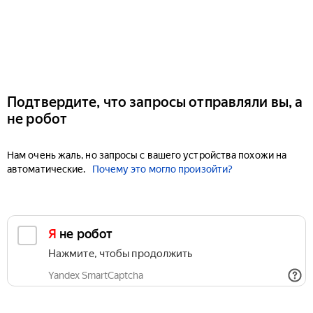
Подтвердите, что запросы отправляли вы, а
не робот
Нам очень жаль, но запросы с вашего устройства похожи на
автоматические.
Почему это могло произойти?
Я не робот
Нажмите, чтобы продолжить
Yandex SmartCaptcha