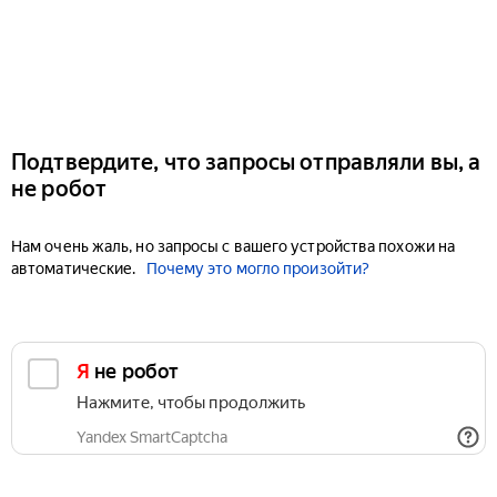
Подтвердите, что запросы отправляли вы, а
не робот
Нам очень жаль, но запросы с вашего устройства похожи на
автоматические.
Почему это могло произойти?
Я не робот
Нажмите, чтобы продолжить
Yandex SmartCaptcha