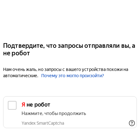
Подтвердите, что запросы отправляли вы, а
не робот
Нам очень жаль, но запросы с вашего устройства похожи на
автоматические.
Почему это могло произойти?
Я не робот
Нажмите, чтобы продолжить
Yandex SmartCaptcha