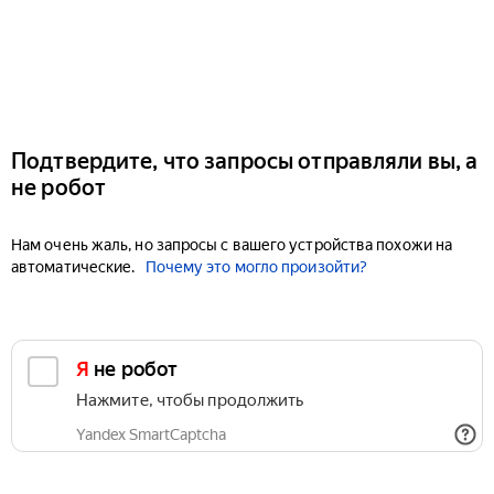
Подтвердите, что запросы отправляли вы, а
не робот
Нам очень жаль, но запросы с вашего устройства похожи на
автоматические.
Почему это могло произойти?
Я не робот
Нажмите, чтобы продолжить
Yandex SmartCaptcha