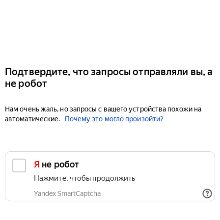
Подтвердите, что запросы отправляли вы, а
не робот
Нам очень жаль, но запросы с вашего устройства похожи на
автоматические.
Почему это могло произойти?
Я не робот
Нажмите, чтобы продолжить
Yandex SmartCaptcha