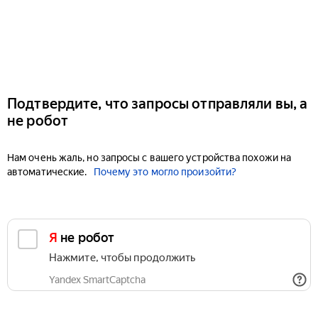
Подтвердите, что запросы отправляли вы, а
не робот
Нам очень жаль, но запросы с вашего устройства похожи на
автоматические.
Почему это могло произойти?
Я не робот
Нажмите, чтобы продолжить
Yandex SmartCaptcha